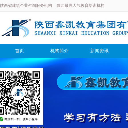
陕西省建筑企业咨询服务机构 陕西最具人气教育培训机构
首页
机构简介
新闻资讯