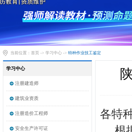
当前位置：
首页
->
学习中心
->
特种作业技工鉴定
学习中心
注册建造师
建筑业资质
各特
注册造价工程师
根据
安全生产许可证