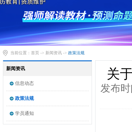
当前位置：
首页
->
新闻资讯
->
政策法规
新闻资讯
关
信息动态
发布时
政策法规
学员通知