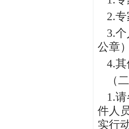
2.
3.
公章
4.
（
1.
件人
实行