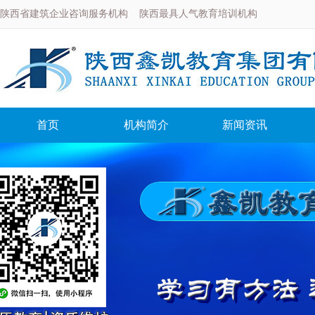
陕西省建筑企业咨询服务机构 陕西最具人气教育培训机构
首页
机构简介
新闻资讯