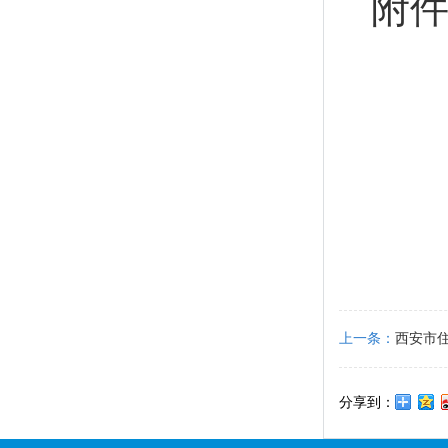
附
上一条：
西安市
的通知
分享到：