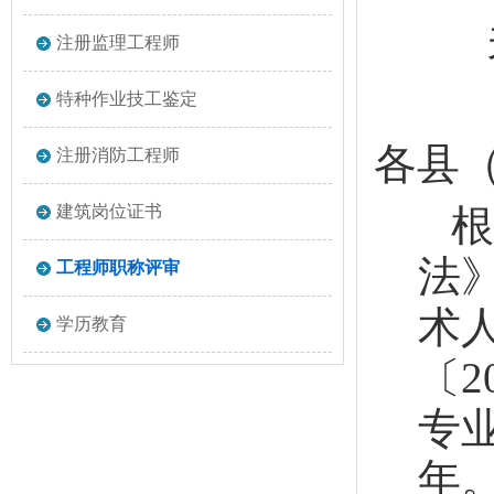
注册监理工程师
特种作业技工鉴定
各县
注册消防工程师
建筑岗位证书
根
法
工程师职称评审
术
学历教育
〔
专
年