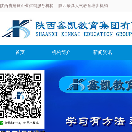
陕西省建筑企业咨询服务机构 陕西最具人气教育培训机构
首页
机构简介
新闻资讯