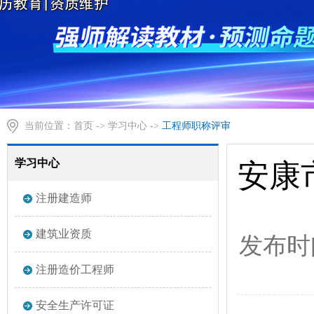
当前位置：
首页
->
学习中心
->
工程师职称评审
学习中心
安康
注册建造师
建筑业资质
发布时
注册造价工程师
安全生产许可证